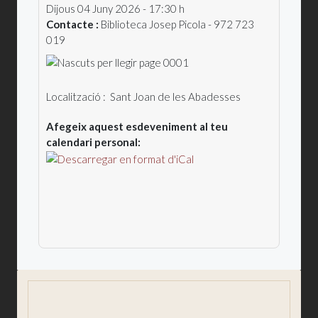
Dijous 04 Juny 2026 - 17:30 h
Contacte :
Biblioteca Josep Picola - 972 723
019
Localització :
Sant Joan de les Abadesses
Afegeix aquest esdeveniment al teu
calendari personal: