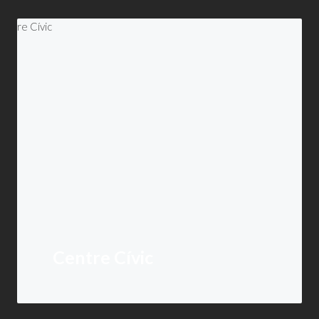
Centre Cívic