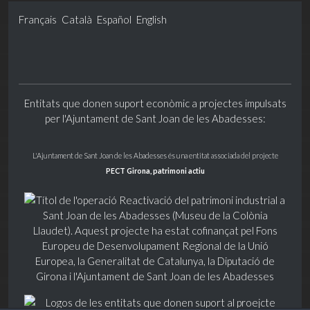
Français
Català
Español
English
Entitats que donen suport econòmic a projectes impulsats
per l'Ajuntament de Sant Joan de les Abadesses:
L'Ajuntament de Sant Joan de les Abadesses és una entitat associada del projecte
PECT Girona, patrimoni actiu