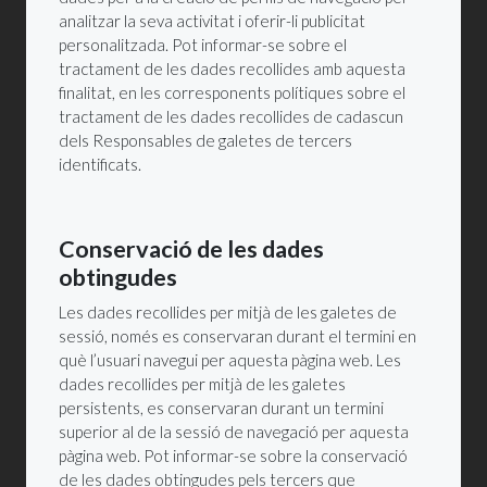
analitzar la seva activitat i oferir-li publicitat
personalitzada. Pot informar-se sobre el
tractament de les dades recollides amb aquesta
finalitat, en les corresponents polítiques sobre el
tractament de les dades recollides de cadascun
dels Responsables de galetes de tercers
identificats.
Conservació de les dades
obtingudes
Les dades recollides per mitjà de les galetes de
sessió, només es conservaran durant el termini en
què l’usuari navegui per aquesta pàgina web. Les
dades recollides per mitjà de les galetes
persistents, es conservaran durant un termini
superior al de la sessió de navegació per aquesta
pàgina web. Pot informar-se sobre la conservació
de les dades obtingudes pels tercers que