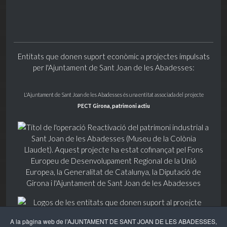
Entitats que donen suport econòmic a projectes impulsats
per l'Ajuntament de Sant Joan de les Abadesses:
L'Ajuntament de Sant Joan de les Abadesses és una entitat associada del projecte
PECT Girona, patrimoni actiu
A la pàgina web de l’AJUNTAMENT DE SANT JOAN DE LES ABADESSES,