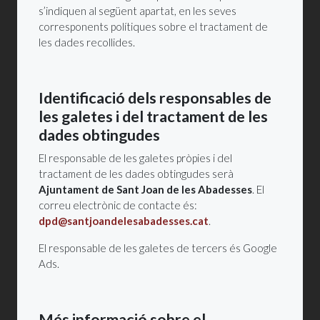
s’indiquen al següent apartat, en les seves
corresponents polítiques sobre el tractament de
les dades recollides.
Identificació dels responsables de
les galetes i del tractament de les
dades obtingudes
El responsable de les galetes pròpies i del
tractament de les dades obtingudes serà
Ajuntament de Sant Joan de les Abadesses
. El
correu electrònic de contacte és:
dpd@santjoandelesabadesses.cat
.
El responsable de les galetes de tercers és Google
Ads.
Més informació sobre el