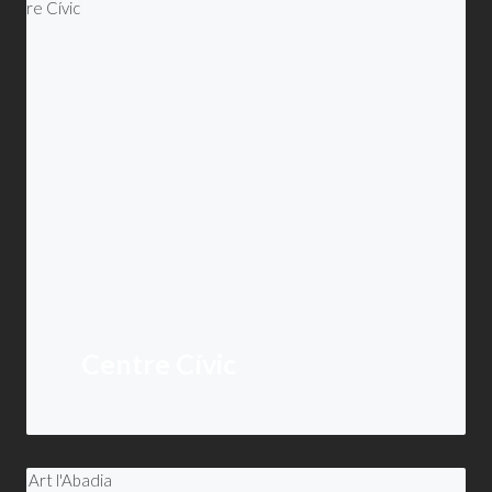
Centre Cívic