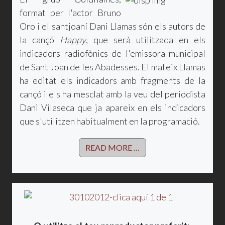
format per l'actor Bruno
Oro i el santjoaní Dani Llamas són els autors de
la cançó
Happy
, que serà utilitzada en els
indicadors radiofònics de l'emissora municipal
de Sant Joan de les Abadesses. El mateix Llamas
ha editat els indicadors amb fragments de la
cançó i els ha mesclat amb la veu del periodista
Dani Vilaseca que ja apareix en els indicadors
que s'utilitzen habitualment en la programació.
READ MORE …