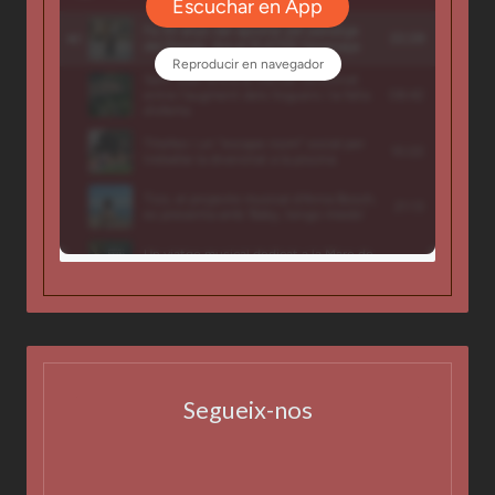
Segueix-nos