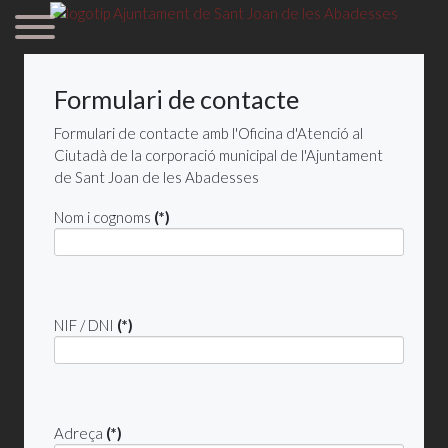
Formulari de contacte
Formulari de contacte amb l'Oficina d'Atenció al
Ciutadà de la corporació municipal de l'Ajuntament
de Sant Joan de les Abadesses
Nom i cognoms
(*)
NIF / DNI
(*)
Adreça
(*)