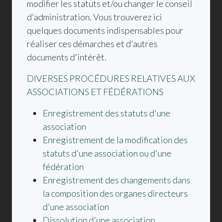
modifier les statuts et/ou changer le conseil
d'administration. Vous trouverez ici
quelques documents indispensables pour
réaliser ces démarches et d'autres
documents d'intérêt.
DIVERSES PROCÉDURES RELATIVES AUX
ASSOCIATIONS ET FÉDÉRATIONS
Enregistrement des statuts d'une
association
Enregistrement de la modification des
statuts d'une association ou d'une
fédération
Enregistrement des changements dans
la composition des organes directeurs
d'une association
Dissolution d'une association