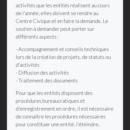
activités que les entités réalisent au cours
de l'année, elles doivent se rendre au
Centre Civique et en faire la demande. Le
soutien à demander peut porter sur
différents aspects :
- Accompagnement et conseils techniques
lors de la création de projets, de statuts ou
d'activités
- Diffusion des activités
- Traitement des documents
Pour que les entités disposent des
procédures bureaucratiques et
d'enregistrement en ordre, il est nécessaire
de connaître les procédures nécessaires
pour constituer une entité, l'éteindre,