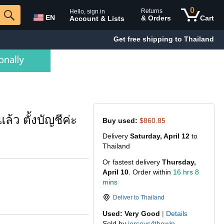
0
Returns
Hello, sign in
EN
& Orders
Cart
Account & Lists
Get free shipping to Thailand
้ว ตั้งบัญชีค่ะ
Buy used:
$860.85
Delivery
Saturday, April 12
to
Thailand
Or fastest delivery
Thursday,
April 10
. Order within
16 hrs 8
mins
Deliver to
Thailand
Used: Very Good
|
Details
Sold by
jerseys4thewin