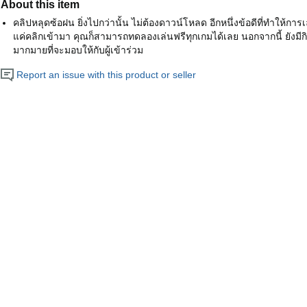
About this item
คลิปหลุดซ้อฝน ยิ่งไปกว่านั้น ไม่ต้องดาวน์โหลด อีกหนึ่งข้อดีที่ทำให้กา
แค่คลิกเข้ามา คุณก็สามารถทดลองเล่นฟรีทุกเกมได้เลย นอกจากนี้ ยังมี
มากมายที่จะมอบให้กับผู้เข้าร่วม
Report an issue with this product or seller