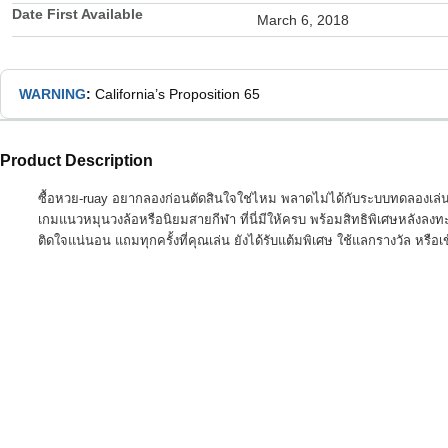
Date First Available
March 6, 2018
WARNING
:
California’s Proposition 65
Product Description
ซื้อหวย-ruay อยากลองก่อนตัดสินใจใช่ไหม พลาดไม่ได้กับระบบทดลองเล่นฟ
เกมแนวหมุนวงล้อหรือนิยมสายกีฬา ที่นี่มีให้ครบ พร้อมสิทธิพิเศษหลังลงทะเบ
ติดใจแน่นอน แถมทุกครั้งที่คุณเล่น ยังได้รับแต้มพิเศษ ใช้แลกรางวัล หรือเข