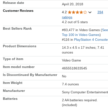
Release date
April 20, 2018
Customer Reviews
4.2
394
ratings
4.2 out of 5 stars
Best Sellers Rank
#83,477 in Video Games (
See
Top 100 in Video Games
)
#116 in
PlayStation 4 Console
Product Dimensions
14.3 x 4.5 x 17 inches; 7.41
ounces
Type of item
Video Game
Item model number
4655518633545
Is Discontinued By Manufacturer
No
Item Weight
7.4 ounces
Manufacturer
Sony Computer Entertainmen
Batteries
2 AA batteries required.
(included)