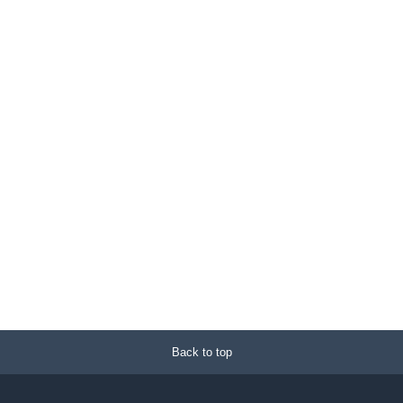
Back to top