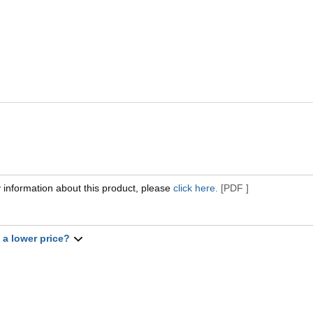
 information about this product, please
click here.
[PDF ]
t a lower price?