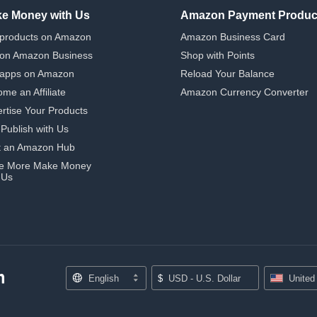
e Money with Us
Amazon Payment Produc
 products on Amazon
Amazon Business Card
 on Amazon Business
Shop with Points
 apps on Amazon
Reload Your Balance
me an Affiliate
Amazon Currency Converter
rtise Your Products
-Publish with Us
t an Amazon Hub
e More Make Money
 Us
English
$
USD - U.S. Dollar
United