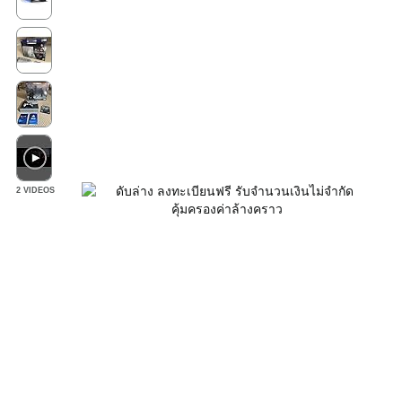
2 VIDEOS