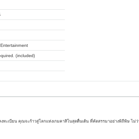
5
Entertainment
equired. (included)
ลงทะเบียน คุณจะก้าวสู่โลกแห่งเกมคาสิโนสุดตื่นเต้น ที่คัดสรรมาอย่างพิถีพิษ ไม่