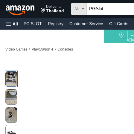
Deliver to
All
Thailand
PG SLOT
Registry
Customer Service
Gift Cards
All
›
›
Video Games
PlayStation 4
Consoles