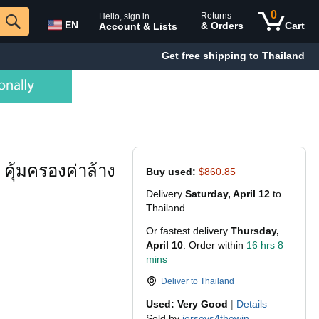
0
Returns
Hello, sign in
EN
& Orders
Cart
Account & Lists
Get free shipping to Thailand
 คุ้มครองค่าล้าง
Buy used:
$860.85
Delivery
Saturday, April 12
to
Thailand
Or fastest delivery
Thursday,
April 10
. Order within
16 hrs 8
mins
Deliver to
Thailand
Used: Very Good
|
Details
Sold by
jerseys4thewin