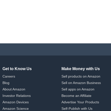
Get to Know Us
Make Money with Us
Careers
Sell products on Amazon
Blog
Sell on Amazon Business
About Amazon
Sell apps on Amazon
Investor Relations
Become an Affiliate
Amazon Devices
Advertise Your Products
Amazon Science
Self-Publish with Us