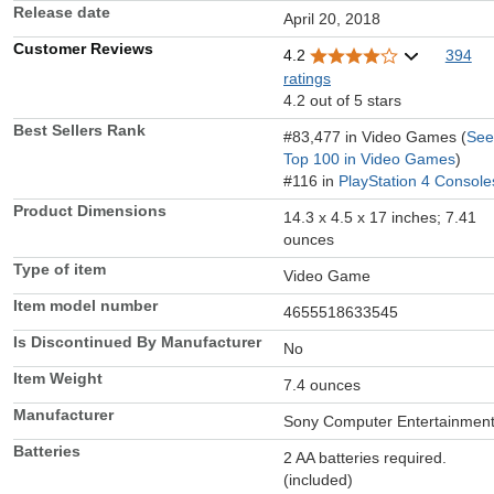
Release date
April 20, 2018
Customer Reviews
4.2
394
ratings
4.2 out of 5 stars
Best Sellers Rank
#83,477 in Video Games (
See
Top 100 in Video Games
)
#116 in
PlayStation 4 Console
Product Dimensions
14.3 x 4.5 x 17 inches; 7.41
ounces
Type of item
Video Game
Item model number
4655518633545
Is Discontinued By Manufacturer
No
Item Weight
7.4 ounces
Manufacturer
Sony Computer Entertainmen
Batteries
2 AA batteries required.
(included)