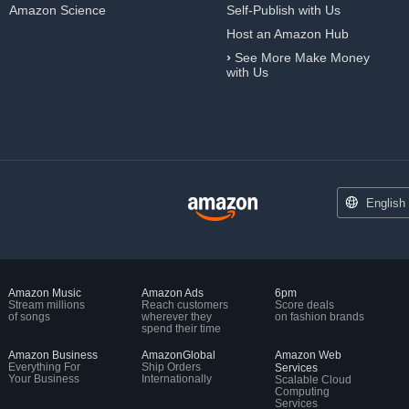
Amazon Science
Self-Publish with Us
Host an Amazon Hub
›
See More Make Money
with Us
English
Amazon Music
Amazon Ads
6pm
Stream millions
Reach customers
Score deals
of songs
wherever they
on fashion brands
spend their time
Amazon Business
AmazonGlobal
Amazon Web
Everything For
Ship Orders
Services
Your Business
Internationally
Scalable Cloud
Computing
Services