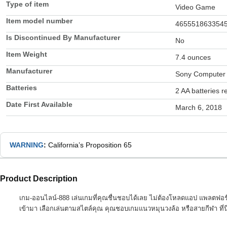
Type of item
Video Game
Item model number
465551863354
Is Discontinued By Manufacturer
No
Item Weight
7.4 ounces
Manufacturer
Sony Computer 
Batteries
2 AA batteries r
Date First Available
March 6, 2018
WARNING
:
California’s Proposition 65
Product Description
เกม-ออนไลน์-888 เล่นเกมที่คุณชื่นชอบได้เลย ไม่ต้องโหลดแอป แพลตฟอร์
เข้ามา เลือกเล่นตามสไตล์คุณ คุณชอบเกมแนวหมุนวงล้อ หรือสายกีฬา ที่น