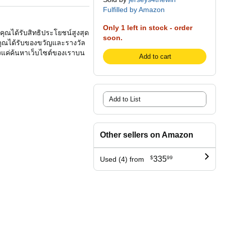
Fulfilled by Amazon
Only 1 left in stock - order
ุณได้รับสิทธิประโยชน์สูงสุด
soon.
้คุณได้รับของขวัญและรางวัล
งแค่ค้นหาเว็บไซต์ของเราบน
Add to cart
Add to List
Other sellers on Amazon
$
335
99
Used (4) from