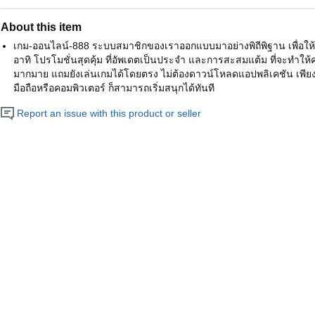
About this item
เกม-ออนไลน์-888 ระบบสมาชิกของเราออกแบบมาอย่างพิถีพิฐาน เพื่อให้ค
อาทิ โปรโมชั่นสุดคุ้ม ที่อัพเดตเป็นประจำ และการสะสมแต้ม ที่จะทำให
มากมาย แถมยังเล่นเกมได้โดยตรง ไม่ต้องดาวน์โหลดแอปพลิเคชัน เพีย
มือถือหรือคอมพิวเตอร์ ก็สามารถเริ่มสนุกได้ทันที
Report an issue with this product or seller