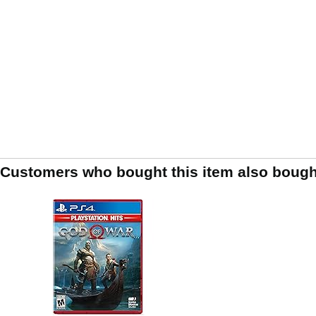
Customers who bought this item also bough