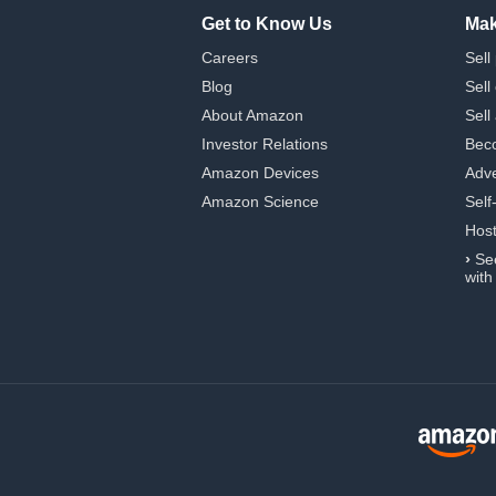
Get to Know Us
Mak
Careers
Sell
Blog
Sell
About Amazon
Sell
Investor Relations
Beco
Amazon Devices
Adve
Amazon Science
Self
Hos
›
Se
with