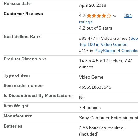
Release date
April 20, 2018
Customer Reviews
4.2
394
ratings
4.2 out of 5 stars
Best Sellers Rank
#83,477 in Video Games (
See
Top 100 in Video Games
)
#116 in
PlayStation 4 Console
Product Dimensions
14.3 x 4.5 x 17 inches; 7.41
ounces
Type of item
Video Game
Item model number
4655518633545
Is Discontinued By Manufacturer
No
Item Weight
7.4 ounces
Manufacturer
Sony Computer Entertainmen
Batteries
2 AA batteries required.
(included)