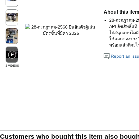
About this ite
28-กรกฎาคม-256
API ลิขสิทธิ์แท
ไปสนุกแบบไม่มีจ
ใช้แลกของรางวัล
พร้อมแล้วที่จะ
Report an issue
2 VIDEOS
Customers who bought this item also bough