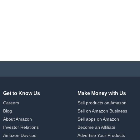
Get to Know Us
Make Money with Us
Careers
Sell products on Amazon
Blog
Sell on Amazon Business
About Amazon
Sell apps on Amazon
Investor Relations
Become an Affiliate
Amazon Devices
Advertise Your Products