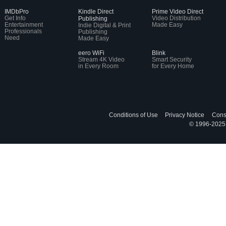
IMDbPro
Kindle Direct
Prime Video Direct
Get Info
Video Distribution
Publishing
Entertainment
Made Easy
Indie Digital & Print
Professionals
Publishing
Need
Made Easy
eero WiFi
Blink
Stream 4K Video
Smart Security
in Every Room
for Every Home
Conditions of Use
Privacy Notice
Cons
© 1996-2025, 