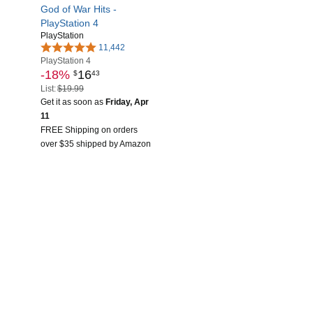
God of War Hits -
PlayStation 4
PlayStation
11,442
PlayStation 4
-18%
16
$
43
List:
$19.99
Get it as soon as
Friday, Apr
11
FREE Shipping on orders
over $35 shipped by Amazon