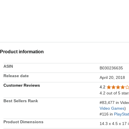
Product information
ASIN
B030236635
Release date
April 20, 2018
Customer Reviews
4.2
4.2 out of 5 star
Best Sellers Rank
#83,477 in Vid
Video Games
)
#116 in
PlaySta
Product Dimensions
14.3 x 4.5 x 17