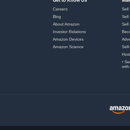
Get to Know Us
Mak
Careers
Sell
Blog
Sell
About Amazon
Sell
Investor Relations
Beco
Amazon Devices
Adve
Amazon Science
Self
Hos
›
Se
with