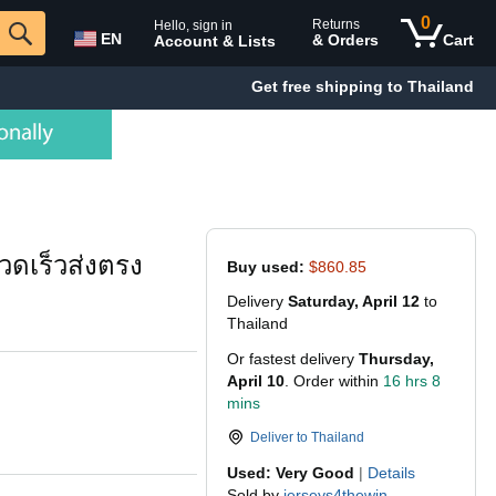
0
Returns
Hello, sign in
EN
& Orders
Cart
Account & Lists
Get free shipping to Thailand
ดเร็วส่งตรง
Buy used:
$860.85
Delivery
Saturday, April 12
to
Thailand
Or fastest delivery
Thursday,
April 10
. Order within
16 hrs 8
mins
Deliver to
Thailand
Used: Very Good
|
Details
Sold by
jerseys4thewin