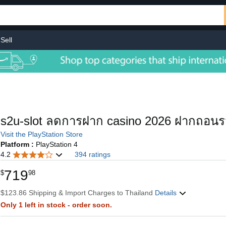
Sell
s2u-slot ลดการฝาก casino 2026 ฝากถอนรว
Visit the PlayStation Store
Platform :
PlayStation 4
4.2
394 ratings
719
$
98
$123.86 Shipping & Import Charges to Thailand
Details
Only 1 left in stock - order soon.