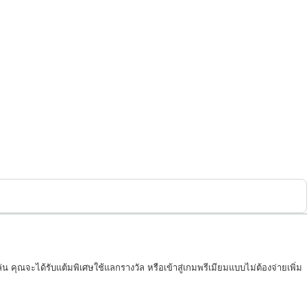
เล่น คุณจะได้รับแต้มพิเศษใช้แลกรางวัล หรือเข้าสู่เกมพรีเมียมแบบไม่ต้องจ่ายเพิ่ม