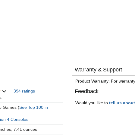
Warranty & Support
Product Warranty: For warranty
Feedback
394 ratings
s
Would you like to
tell us abou
eo Games (
See Top 100 in
tion 4 Consoles
 inches; 7.41 ounces