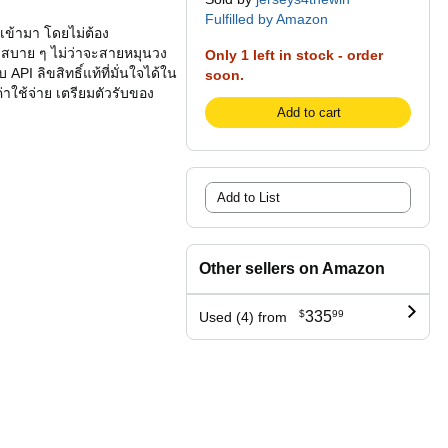
Fulfilled by Amazon
์เข้ามา โดยไม่ต้อง
บสบาย ๆ ไม่ว่าจะสายหมุนวง
Only 1 left in stock - order
PI ลิขสิทธิ์แท้ที่มั่นใจได้ใน
soon.
าใช้จ่าย เตรียมตัวรับของ
Add to cart
Add to List
Other sellers on Amazon
$
335
99
Used (4) from