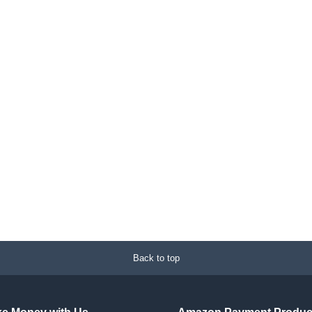
Back to top