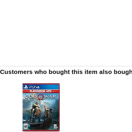
Customers who bought this item also bough