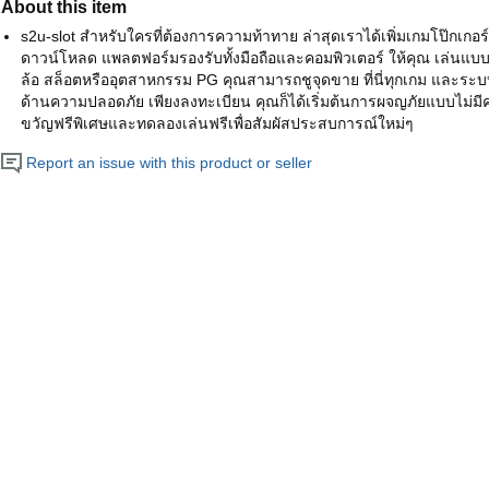
About this item
s2u-slot สำหรับใครที่ต้องการความท้าทาย ล่าสุดเราได้เพิ่มเกมโป๊กเกอร
ดาวน์โหลด แพลตฟอร์มรองรับทั้งมือถือและคอมพิวเตอร์ ให้คุณ เล่นแบ
ล้อ สล็อตหรืออุตสาหกรรม PG คุณสามารถชูจุดขาย ที่นี่ทุกเกม และระบบ A
ด้านความปลอดภัย เพียงลงทะเบียน คุณก็ได้เริ่มต้นการผจญภัยแบบไม่มีค่
ขวัญฟรีพิเศษและทดลองเล่นฟรีเพื่อสัมผัสประสบการณ์ใหม่ๆ
Report an issue with this product or seller