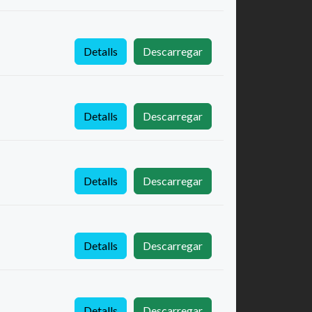
Detalls
Descarregar
Detalls
Descarregar
Detalls
Descarregar
Detalls
Descarregar
Detalls
Descarregar