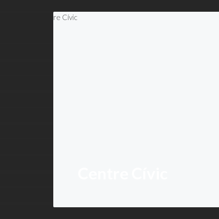
Centre Cívic