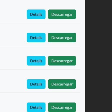
Detalls
Descarregar
Detalls
Descarregar
Detalls
Descarregar
Detalls
Descarregar
Detalls
Descarregar