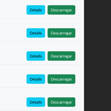
Detalls
Descarregar
Detalls
Descarregar
Detalls
Descarregar
Detalls
Descarregar
Detalls
Descarregar