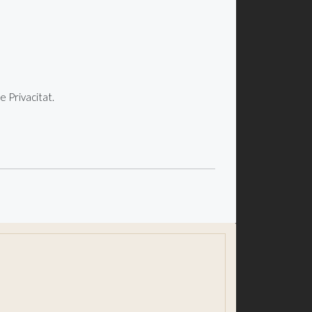
e Privacitat.