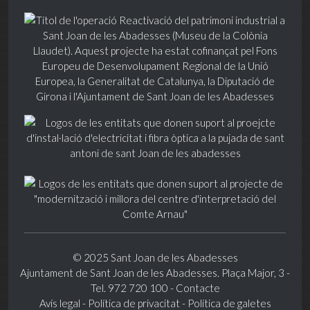
© 2025 Sant Joan de les Abadesses
Ajuntament de Sant Joan de les Abadesses. Plaça Major, 3 -
Tel. 972 720 100 -
Contacte
Avís legal
-
Política de privacitat
-
Política de galetes