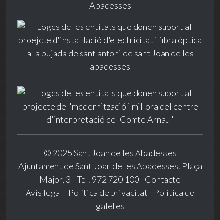
© 2025 Sant Joan de les Abadesses
Ajuntament de Sant Joan de les Abadesses. Plaça
Major, 3 - Tel. 972 720 100 -
Contacte
Avís legal
-
Política de privacitat
-
Política de
galetes