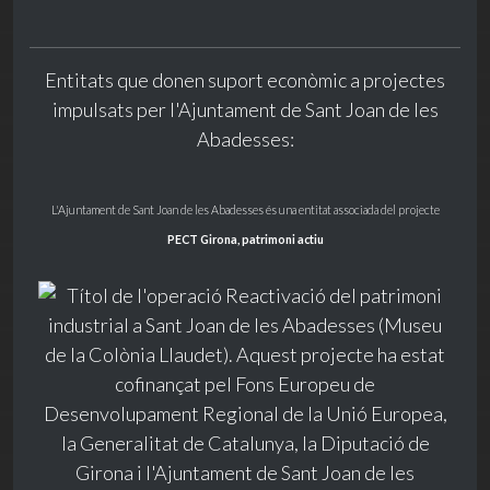
Entitats que donen suport econòmic a projectes
impulsats per l'Ajuntament de Sant Joan de les
Abadesses:
L'Ajuntament de Sant Joan de les Abadesses és una entitat associada del projecte
PECT Girona, patrimoni actiu