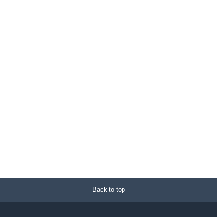
Back to top