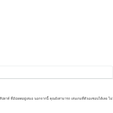
าห์ ที่อัปเดตอยู่เสมอ นอกจากนี้ คุณยังสามารถ เล่นเกมที่ตัวเองชอบได้เลย ไม่