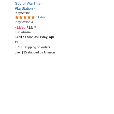
God of War Hits -
PlayStation 4
PlayStation
11,442
PlayStation 4
-18%
16
$
43
List:
$19.99
Get it as soon as
Friday, Apr
11
FREE Shipping on orders
over $35 shipped by Amazon