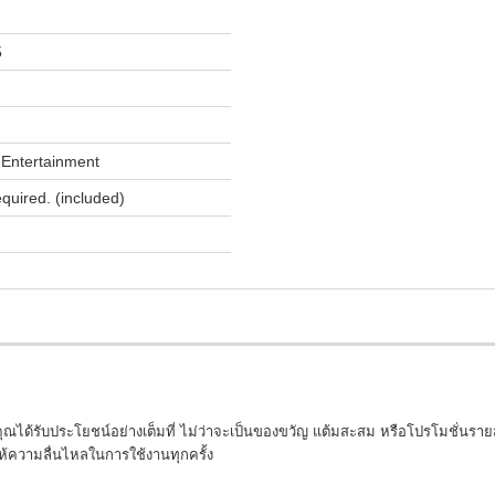
5
Entertainment
equired. (included)
ด้รับประโยชน์อย่างเต็มที่ ไม่ว่าจะเป็นของขวัญ แต้มสะสม หรือโปรโมชั่นรายสัปด
้ความลื่นไหลในการใช้งานทุกครั้ง