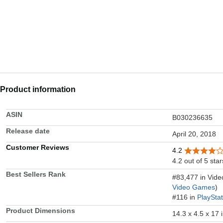
Product information
ASIN
B030236635
Release date
April 20, 2018
Customer Reviews
4.2
4.2 out of 5 star
Best Sellers Rank
#83,477 in Vid
Video Games
)
#116 in
PlaySta
Product Dimensions
14.3 x 4.5 x 17