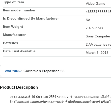
Type of item
Video Game
Item model number
465551863354
Is Discontinued By Manufacturer
No
Item Weight
7.4 ounces
Manufacturer
Sony Computer 
Batteries
2 AA batteries r
Date First Available
March 6, 2018
WARNING
:
California’s Proposition 65
Product Description
ตรวจ-ลอตเตอรี่-16-ธันวาคม-2564 ระบบสมาชิกของเราออกแบบมาเพื่อให้คุณไ
ต้องโหลดแอป แพลตฟอร์มของเรารองรับทั้งมือถือและคอมพิวเตอร์ พร้อมให