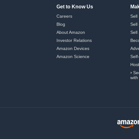
Get to Know Us
Mak
Careers
Sell
Blog
Sell
About Amazon
Sell
Investor Relations
Beco
Amazon Devices
Adve
Amazon Science
Self
Hos
›
Se
with