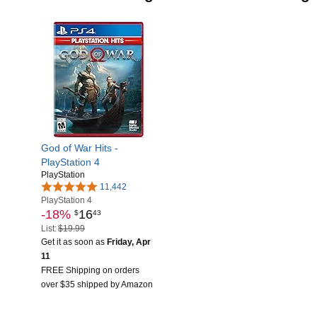
God of War Hits -
PlayStation 4
PlayStation
11,442
PlayStation 4
-18%
16
$
43
List:
$19.99
Get it as soon as
Friday, Apr
11
FREE Shipping on orders
over $35 shipped by Amazon