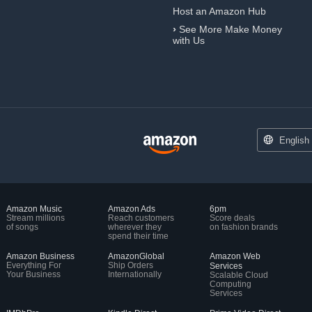
Host an Amazon Hub
›
See More Make Money
with Us
English
Amazon Music
Amazon Ads
6pm
Stream millions
Reach customers
Score deals
of songs
wherever they
on fashion brands
spend their time
Amazon Business
AmazonGlobal
Amazon Web
Everything For
Ship Orders
Services
Your Business
Internationally
Scalable Cloud
Computing
Services