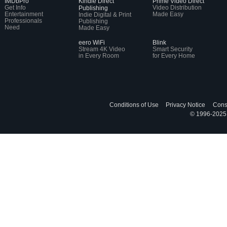
IMDbPro
Kindle Direct
Prime Video Direct
Get Info
Video Distribution
Publishing
Entertainment
Made Easy
Indie Digital & Print
Professionals
Publishing
Need
Made Easy
eero WiFi
Blink
Stream 4K Video
Smart Security
in Every Room
for Every Home
Conditions of Use
Privacy Notice
Cons
© 1996-2025, 