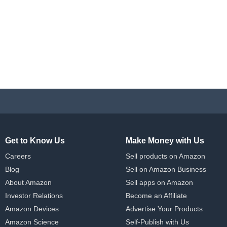
Get to Know Us
Make Money with Us
Careers
Sell products on Amazon
Blog
Sell on Amazon Business
About Amazon
Sell apps on Amazon
Investor Relations
Become an Affiliate
Amazon Devices
Advertise Your Products
Amazon Science
Self-Publish with Us