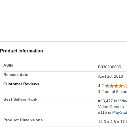
Product information
ASIN
B030236635
Release date
April 20, 2018
Customer Reviews
4.2
4.2 out of 5 star
Best Sellers Rank
#83,477 in Vid
Video Games
)
#116 in
PlaySta
Product Dimensions
14.3 x 4.5 x 17