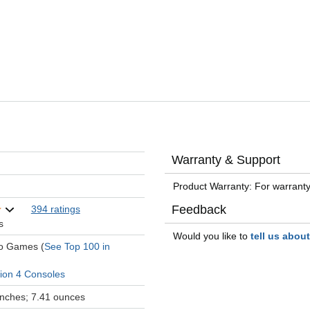
Warranty & Support
Product Warranty: For warranty
Feedback
394 ratings
s
Would you like to
tell us abou
eo Games (
See Top 100 in
tion 4 Consoles
 inches; 7.41 ounces