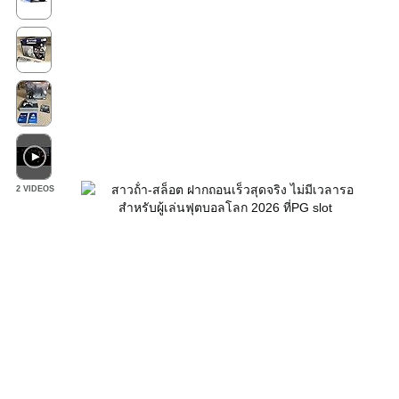
2 VIDEOS