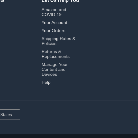
ts
Let Us Help You
Amazon and
COVID-19
Your Account
Your Orders
Shipping Rates &
Policies
Returns &
Replacements
Manage Your
Content and
Devices
Help
 States