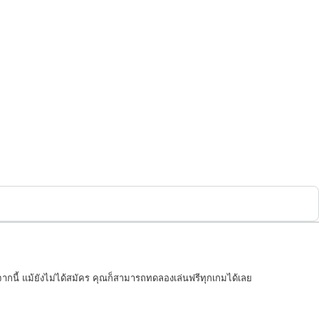
จากนี้ แม้ยังไม่ได้สมัคร คุณก็สามารถทดลองเล่นฟรีทุกเกมได้เลย