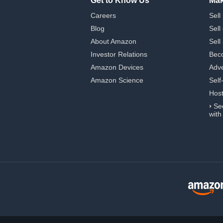
Get to Know Us
Mak
Careers
Sell
Blog
Sell
About Amazon
Sell
Investor Relations
Beco
Amazon Devices
Adve
Amazon Science
Self
Hos
›
Se
with