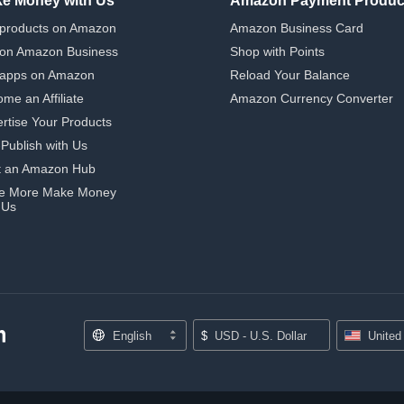
e Money with Us
Amazon Payment Produc
 products on Amazon
Amazon Business Card
 on Amazon Business
Shop with Points
 apps on Amazon
Reload Your Balance
me an Affiliate
Amazon Currency Converter
rtise Your Products
-Publish with Us
t an Amazon Hub
e More Make Money
 Us
English
$
USD - U.S. Dollar
United