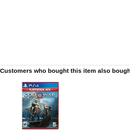
Customers who bought this item also bough