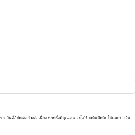
วันที่อัปเดตอย่างต่อเนื่อง ทุกครั้งที่คุณเล่น จะได้รับแต้มพิเศษ ใช้แลกรางวัล