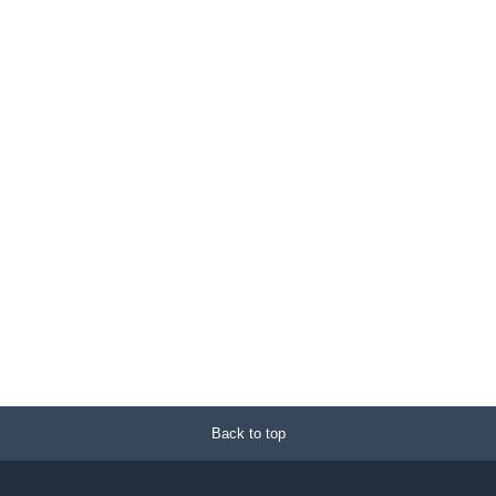
Back to top