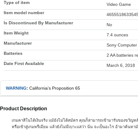
Type of item
Video Game
Item model number
465551863354
Is Discontinued By Manufacturer
No
Item Weight
7.4 ounces
Manufacturer
Sony Computer 
Batteries
2 AA batteries r
Date First Available
March 6, 2018
WARNING
:
California’s Proposition 65
Product Description
เกมคาสิโนได้เงินจริง แม้ยังไม่ได้สมัคร คุณก็สามารถเข้ามารับของขวัญหลังลง
หรือเข้าสู่เกมพรีเมียม แล้วยังไม่มีเบาะแสว่า นั่น จะเป็นอะไร อ้ามาค้นหาม