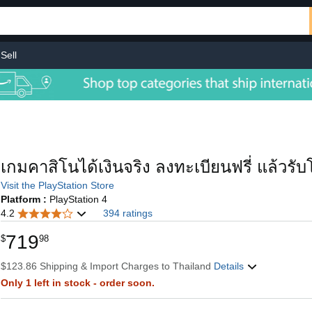
Sell
เกมคาสิโนได้เงินจริง ลงทะเบียนฟรี่ แล้วรับ
Visit the PlayStation Store
Platform :
PlayStation 4
4.2
394 ratings
719
$
98
$123.86 Shipping & Import Charges to Thailand
Details
Only 1 left in stock - order soon.