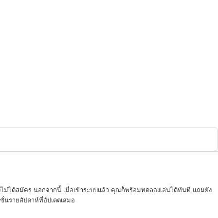
ไม่ได้สมัคร นอกจากนี้ เมื่อเข้าระบบแล้ว คุณก็พร้อมทดลองเล่นได้ทันที แถมยัง
่นรายสัปดาห์ที่อัปเดตเสมอ