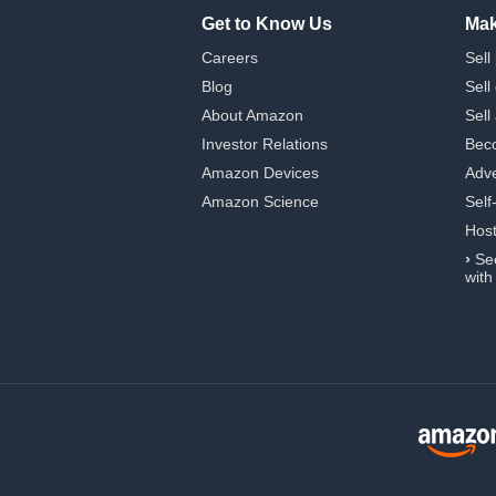
Get to Know Us
Mak
Careers
Sell
Blog
Sell
About Amazon
Sell
Investor Relations
Beco
Amazon Devices
Adve
Amazon Science
Self
Hos
›
Se
with