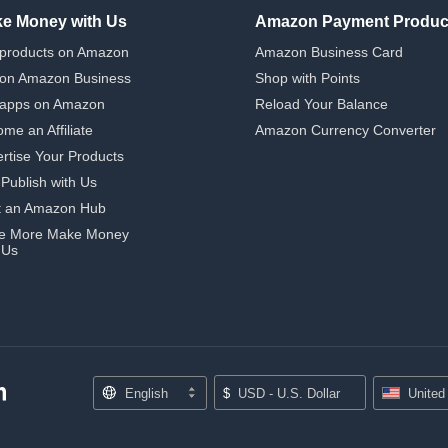
e Money with Us
Amazon Payment Produc
 products on Amazon
Amazon Business Card
 on Amazon Business
Shop with Points
 apps on Amazon
Reload Your Balance
me an Affiliate
Amazon Currency Converter
rtise Your Products
-Publish with Us
t an Amazon Hub
e More Make Money
 Us
English
$
USD - U.S. Dollar
United