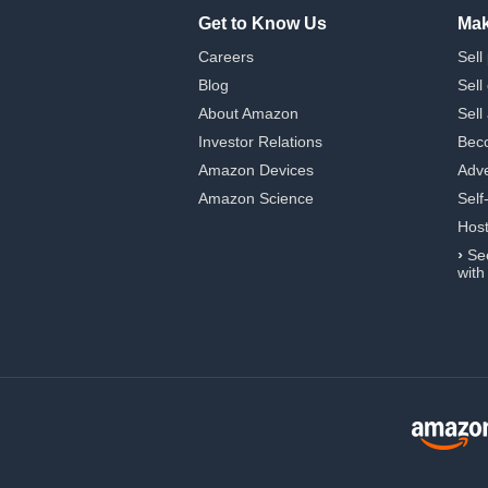
Get to Know Us
Mak
Careers
Sell
Blog
Sell
About Amazon
Sell
Investor Relations
Beco
Amazon Devices
Adve
Amazon Science
Self
Hos
›
Se
with