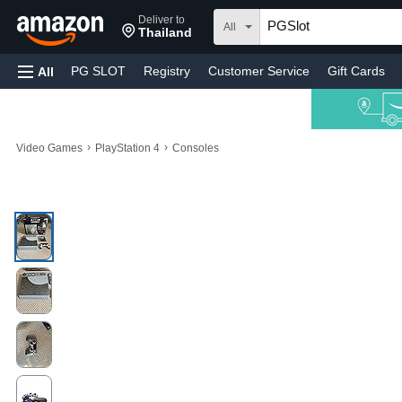
Deliver to
All
Thailand
PG SLOT
Registry
Customer Service
Gift Cards
All
›
›
Video Games
PlayStation 4
Consoles