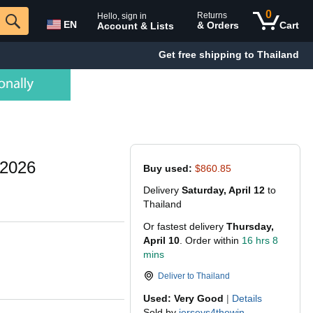
0
Returns
Hello, sign in
EN
& Orders
Cart
Account & Lists
Get free shipping to Thailand
 2026
Buy used:
$860.85
Delivery
Saturday, April 12
to
Thailand
Or fastest delivery
Thursday,
April 10
. Order within
16 hrs 8
mins
Deliver to
Thailand
Used: Very Good
|
Details
Sold by
jerseys4thewin