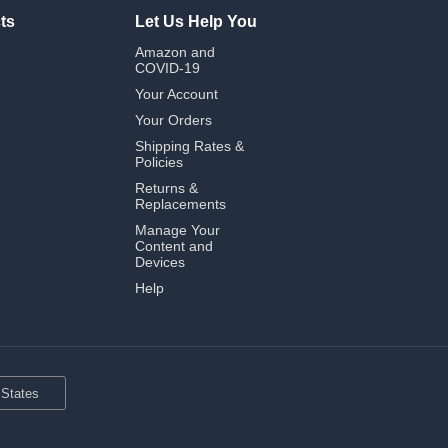
ts
Let Us Help You
Amazon and
COVID-19
Your Account
Your Orders
Shipping Rates &
Policies
Returns &
Replacements
Manage Your
Content and
Devices
Help
 States