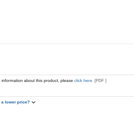
 information about this product, please
click here.
[PDF ]
t a lower price?