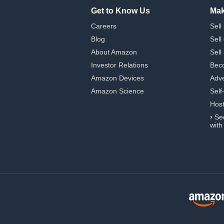
Get to Know Us
Mak
Careers
Sell
Blog
Sell
About Amazon
Sell
Investor Relations
Beco
Amazon Devices
Adve
Amazon Science
Self
Hos
›
Se
with