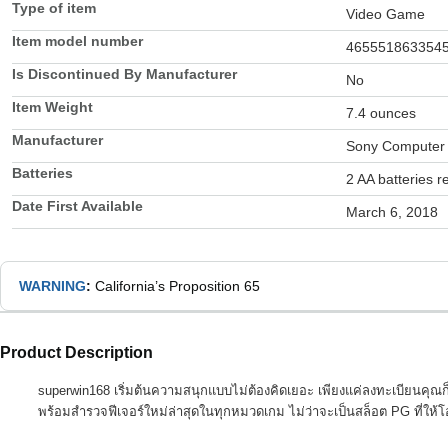
Type of item
Video Game
Item model number
465551863354
Is Discontinued By Manufacturer
No
Item Weight
7.4 ounces
Manufacturer
Sony Computer 
Batteries
2 AA batteries r
Date First Available
March 6, 2018
WARNING
:
California’s Proposition 65
Product Description
superwin168 เริ่มต้นความสนุกแบบไม่ต้องคิดเยอะ เพียงแค่ลงทะเบียนคุณก็
พร้อมสำรวจฟีเจอร์ใหม่ล่าสุดในทุกหมวดเกม ไม่ว่าจะเป็นสล็อต PG ที่ใ