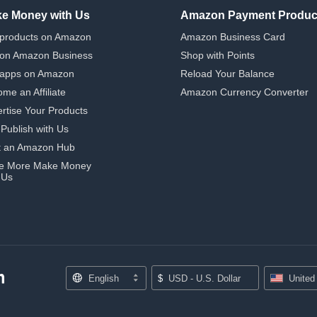
e Money with Us
Amazon Payment Produc
 products on Amazon
Amazon Business Card
 on Amazon Business
Shop with Points
 apps on Amazon
Reload Your Balance
me an Affiliate
Amazon Currency Converter
rtise Your Products
-Publish with Us
t an Amazon Hub
e More Make Money
 Us
English
$
USD - U.S. Dollar
United