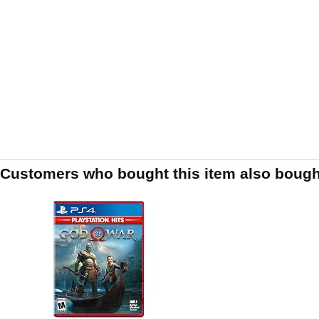
Customers who bought this item also bough