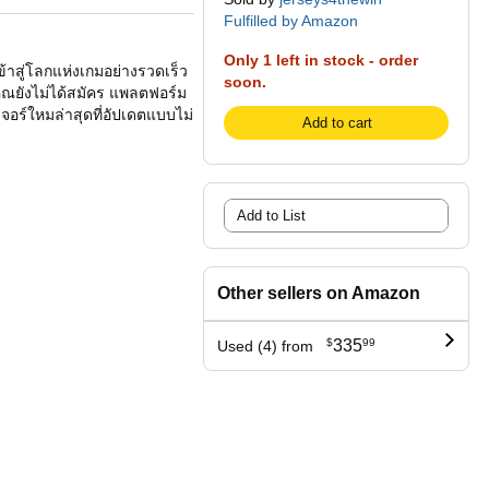
Fulfilled by Amazon
Only 1 left in stock - order
้าสู่โลกแห่งเกมอย่างรวดเร็ว
soon.
้คุณยังไม่ได้สมัคร แพลตฟอร์ม
จอร์ใหมล่าสุดที่อัปเดตแบบไม่
Add to cart
Add to List
Other sellers on Amazon
$
335
99
Used (4) from