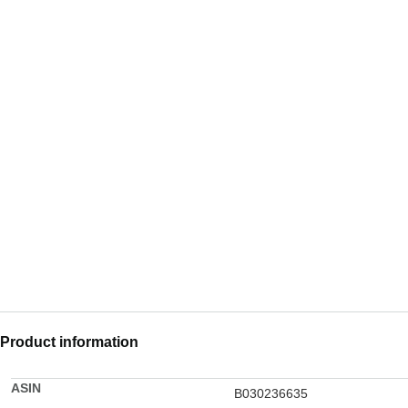
Product information
ASIN
B030236635