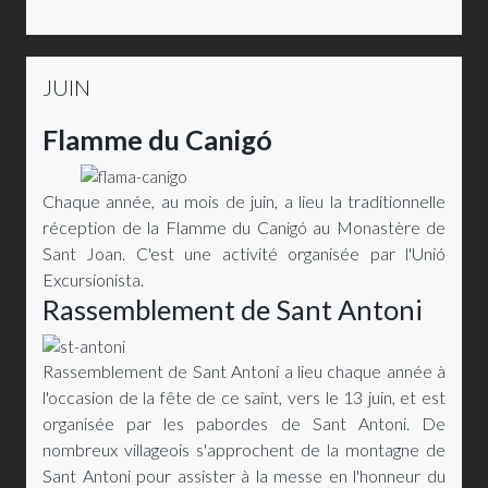
JUIN
Flamme du Canigó
Chaque année, au mois de juin, a lieu la traditionnelle
réception de la Flamme du Canigó au Monastère de
Sant Joan. C'est une activité organisée par l'Unió
Excursionista.
Rassemblement de Sant Antoni
Rassemblement de Sant Antoni a lieu chaque année à
l'occasion de la fête de ce saint, vers le 13 juin, et est
organisée par les pabordes de Sant Antoni. De
nombreux villageois s'approchent de la montagne de
Sant Antoni pour assister à la messe en l'honneur du