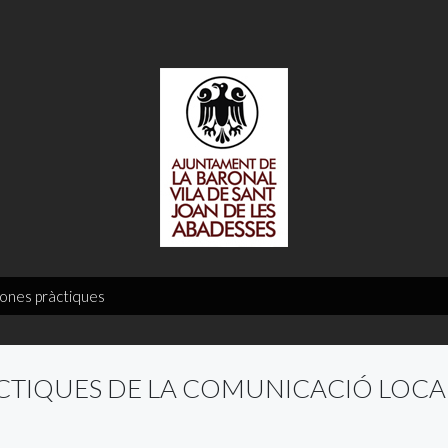
ones pràctiques
CTIQUES DE LA COMUNICACIÓ LOCA