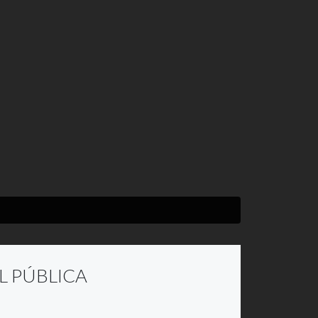
L PÚBLICA