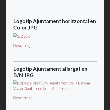
Logotip Ajuntament horitzontal en
Color JPG
Descarrega
Logotip Ajuntament allargat en
B/N JPG
Descarrega