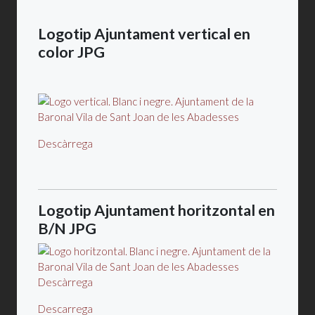
Logotip Ajuntament vertical en
color JPG
Descàrrega
Logotip Ajuntament horitzontal en
B/N JPG
Descarrega